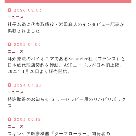
2026.02.03
ニュース
社長名鑑に代表取締役・岩田真人のインタビュー記事が
掲載されました
2025.01.09
ニュース
耳介療法のパイオニアであるSedatelec社（フランス）と
日本総代理店契約を締結。ASPニードルが日本初上陸。
2025年1月26日より販売開始。
2024.04.23
ニュース
特許取得のお知らせ ミラーセラピー用のリハビリボック
ス
2023.02.15
ニュース
スキンケア医療機器「ダーマローラー」開発者の