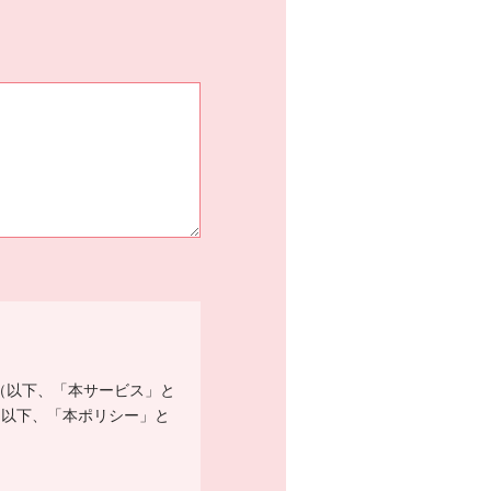
ービス（以下、「本サービス」と
（以下、「本ポリシー」と