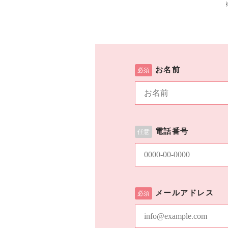
メールでの受付
お名前
お問い合わせフォーム
24時間受付中
電話番号
メールアドレス