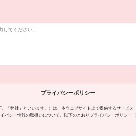
プライバシーポリシー
o., Ltd.（以下、「弊社」といいます。）は、本ウェブサイト上で提供するサ
ライバシー情報の取扱いについて、以下のとおりプライバシーポリシー
。