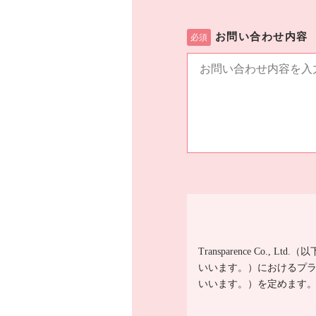
お問い合わせ内容
Transparence C
いいます。）におけるプ
いいます。）を定めます