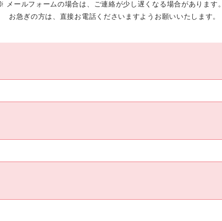
メールフォームの場合は、ご連絡が少し遅くなる場合があります
お急ぎの方は、直接お電話くださいますようお願いいたします。
CONTACT
鍼灸マッサージのことなら
お任せください